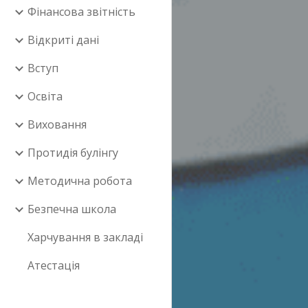
Фінансова звітність
Відкриті дані
Вступ
Освіта
Виховання
Протидія булінгу
Методична робота
Безпечна школа
Харчування в закладі
Атестація